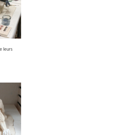
e leurs