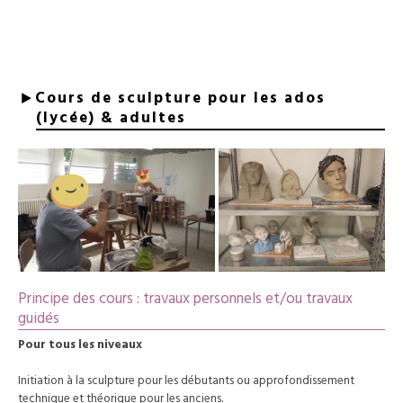
Cours de sculpture pour les ados
(lycée) & adultes
Principe des cours : travaux personnels et/ou travaux
guidés
Pour tous les niveaux
Initiation à la sculpture pour les débutants ou approfondissement
technique et théorique pour les anciens.