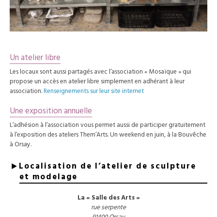
Un atelier libre
Les locaux sont aussi partagés avec l’association « Mosaïque » qui
propose un accès en atelier libre simplement en adhérant à leur
association.
Renseignements sur leur site internet
Une exposition annuelle
L’adhésion à l’association vous permet aussi de participer gratuitement
à l’exposition des ateliers Them’Arts. Un weekend en juin, à la Bouvêche
à Orsay.
Localisation de l’atelier de sculpture
et modelage
La « Salle des Arts »
rue serpente