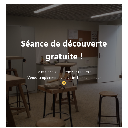
Séance de découverte
gratuite !
Le matériel et la terre sont fournis.
Venez simplement avec votre bonne humeur