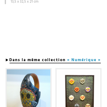
13,5 x 32,5 x 21 cm
Dans la même collection
« Numérique »