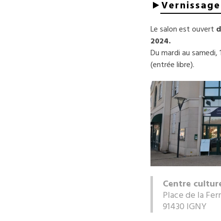
Vernissage
Le salon est ouvert
d
2024.
Du mardi au samedi, 
(entrée libre).
Centre cultur
Place de la Fer
91430 IGNY