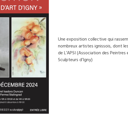
Une exposition collective qui rasse
nombreux artistes ignissois, dont les
de L’APSI (Association des Peintres 
Sculpteurs d’Igny)