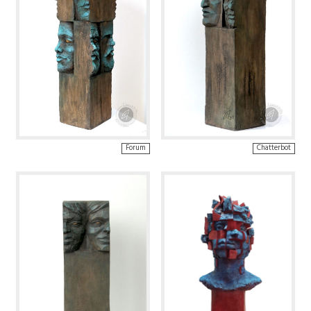
Forum
Chatterbot