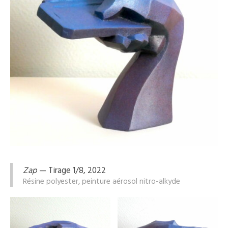
Zap
— Tirage 1/8, 2022
Résine polyester, peinture aérosol nitro-alkyde