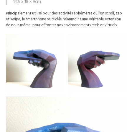
13,5 x 18 x 9cm
Principalement utilisé pour des activités éphémères où l’on scroll, zap
et swipe, le smartphone se révèle néanmoins une véritable extension
de nous même, pour affronter nos environnements réels et virtuels.