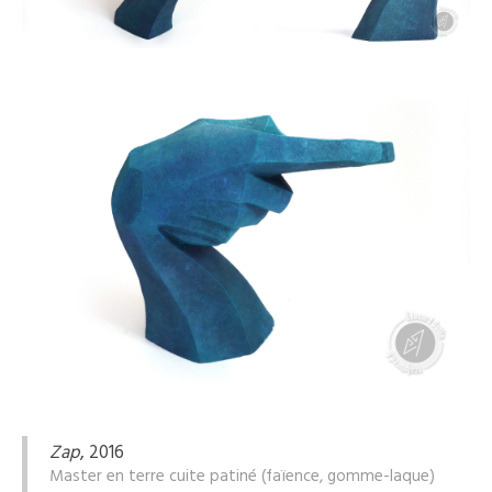
Zap
, 2016
Master en terre cuite patiné (faïence, gomme-laque)