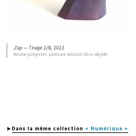
Zap
— Tirage 2/8, 2022
Résine polyester, peinture aérosol nitro-alkyde
Dans la même collection
« Numérique »