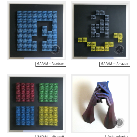
GAFAM – Facebook
GAFAM — Amazon