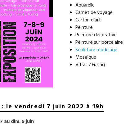
Aquarelle
Carnet de voyage
Carton d’art
Peinture
Peinture décorative
Peinture sur porcelaine
Sculpture modelage
Mosaïque
Vitrail / Fusing
: le vendredi 7 juin 2022 à 19h
7 au dim. 9 juin