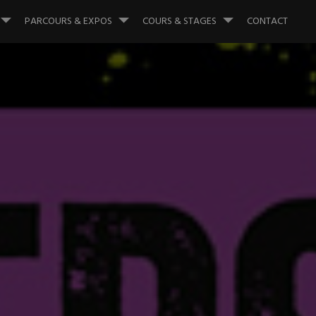
PARCOURS & EXPOS
COURS & STAGES
CONTACT