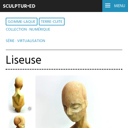
SCULPTUR•ED
MENU
GOMME-LAQUE
TERRE-CUITE
COLLECTION : NUMÉRIQUE
,
SÉRIE : VIRTUALISATION
Liseuse