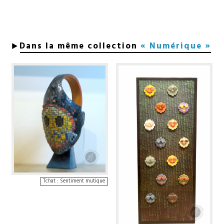
Dans la même collection
« Numérique »
Tchat : Sentiment mutique