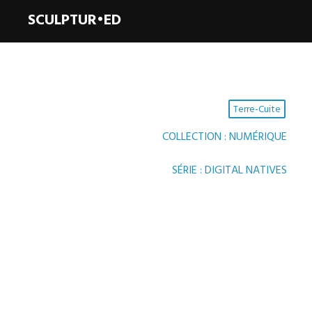
SCULPTUR•ED
Terre-Cuite
COLLECTION : NUMÉRIQUE
,
SÉRIE : DIGITAL NATIVES