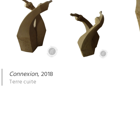
Connexion
, 2018
Terre cuite