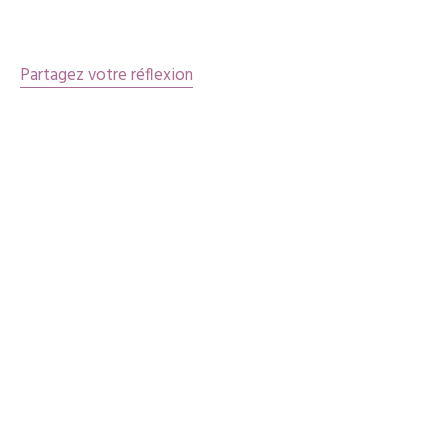
articles
Partagez votre réflexion