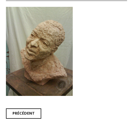
Navigation
PRÉCÉDENT
des