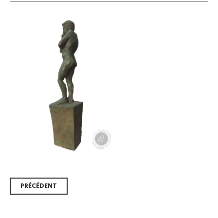
Navigation
PRÉCÉDENT
des