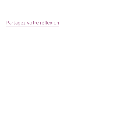
articles
Partagez votre réflexion