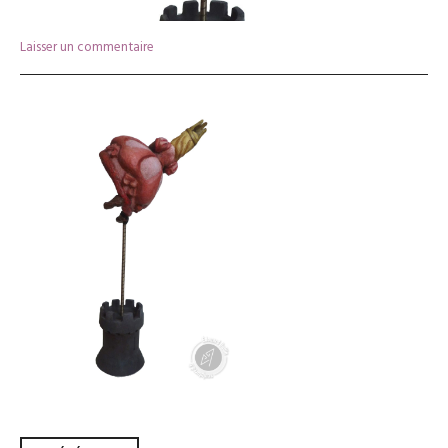
Laisser un commentaire