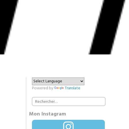
Powered by
Translate
Rechercher :
Mon Instagram
Instagram