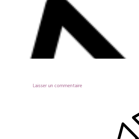
Laisser un commentaire