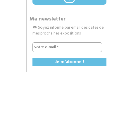
Ma newsletter
Soyez informé par email des dates de
mes prochaines expositions.