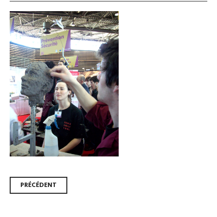
Navigation
PRÉCÉDENT
des