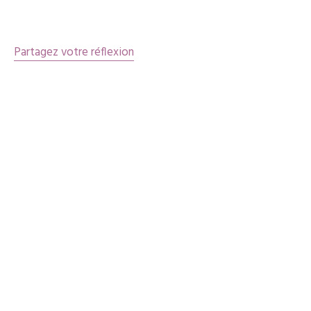
articles
Partagez votre réflexion