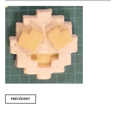
Navigation
PRÉCÉDENT
des