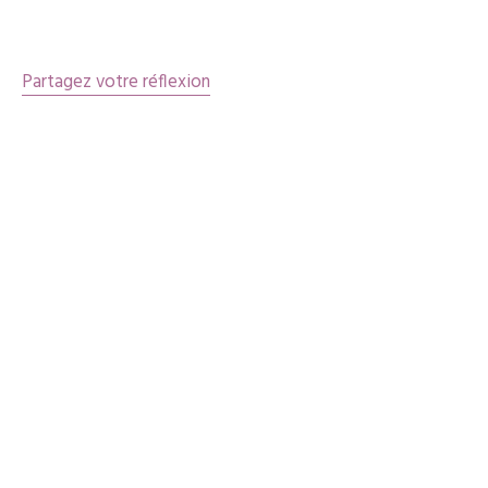
articles
Partagez votre réflexion