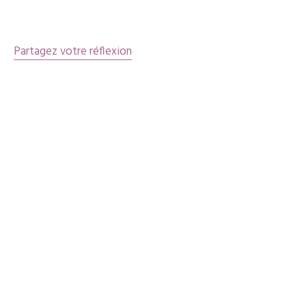
articles
Partagez votre réflexion