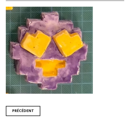
Navigation
PRÉCÉDENT
des