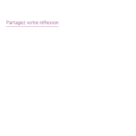
articles
Partagez votre réflexion