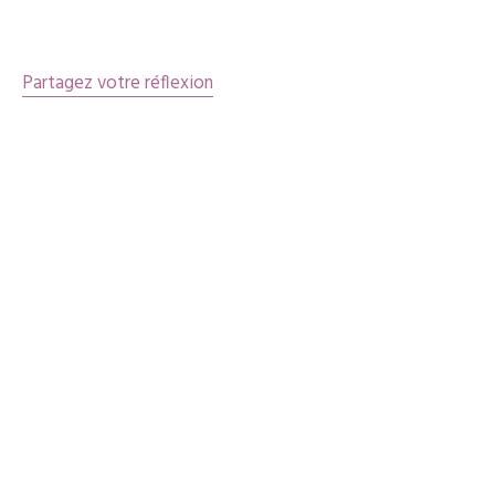
articles
Partagez votre réflexion