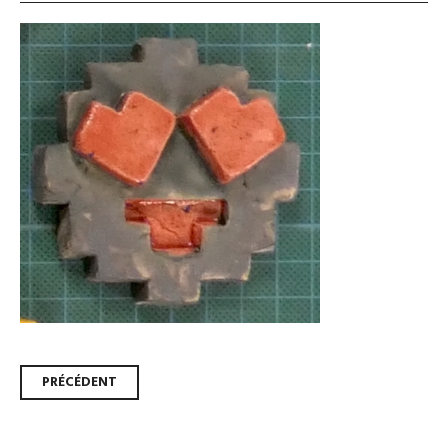
Navigation
PRÉCÉDENT
des