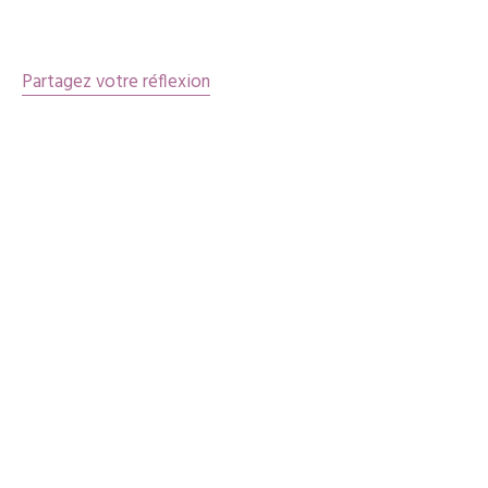
articles
Partagez votre réflexion