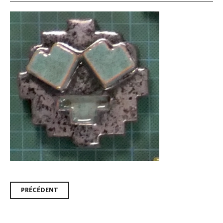
Navigation
PRÉCÉDENT
des