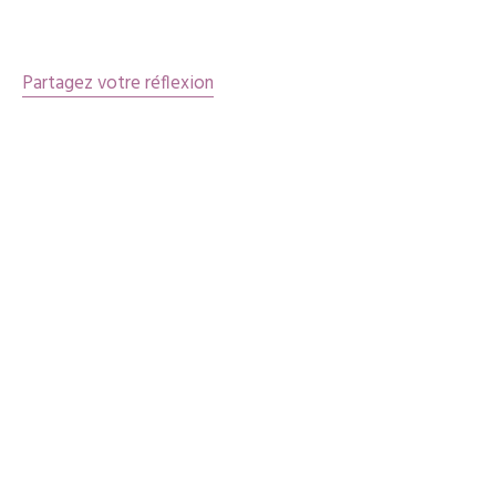
articles
Partagez votre réflexion