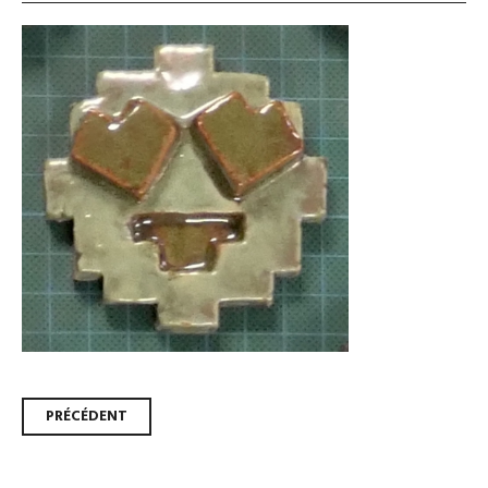
Navigation
PRÉCÉDENT
des