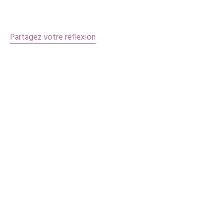
articles
Partagez votre réflexion