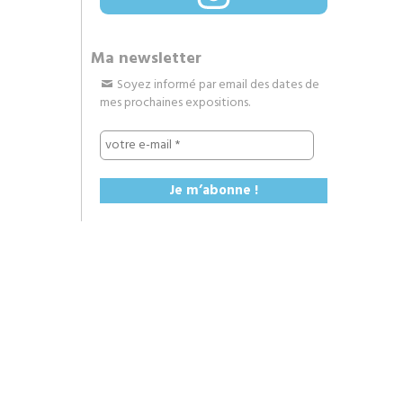
Ma newsletter
Soyez informé par email des dates de
mes prochaines expositions.