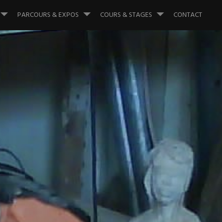
PARCOURS & EXPOS
COURS & STAGES
CONTACT