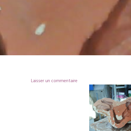
Laisser un commentaire