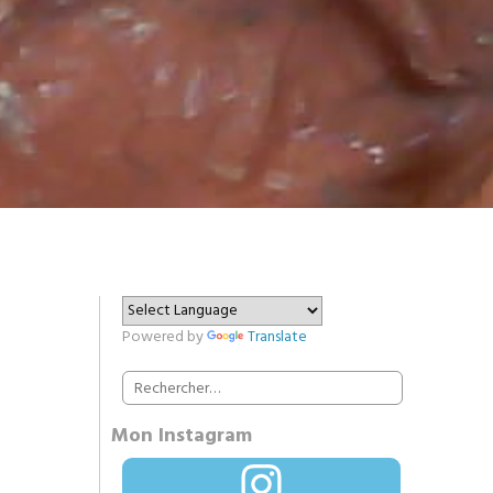
Powered by
Translate
Rechercher :
Mon Instagram
Instagram