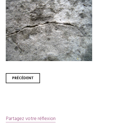
Navigation
PRÉCÉDENT
des
articles
Partagez votre réflexion