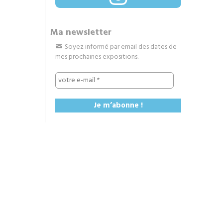
Ma newsletter
Soyez informé par email des dates de
mes prochaines expositions.