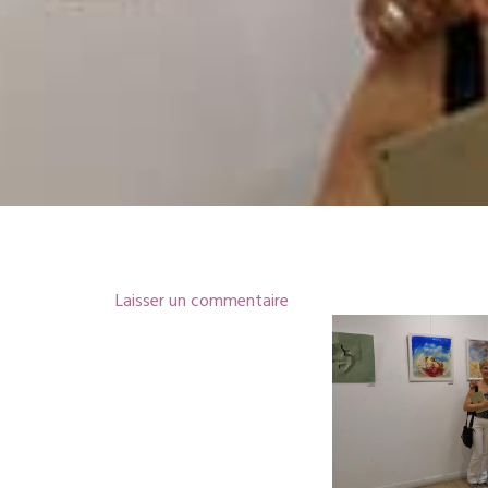
Laisser un commentaire