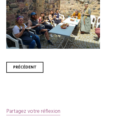
Navigation
PRÉCÉDENT
des
articles
Partagez votre réflexion