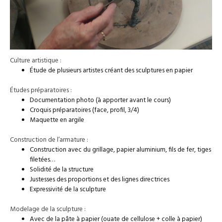
Culture artistique :
Étude de plusieurs artistes créant des sculptures en papier
Études préparatoires :
Documentation photo (à apporter avant le cours)
Croquis préparatoires (face, profil, 3/4)
Maquette en argile
Construction de l’armature :
Construction avec du grillage, papier aluminium, fils de fer, tiges
filetées…
Solidité de la structure
Justesses des proportions et des lignes directrices
Expressivité de la sculpture
Modelage de la sculpture :
Avec de la pâte à papier (ouate de cellulose + colle à papier)