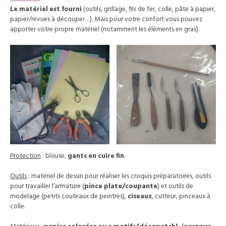
Le matériel est fourni
(outils, grillage, fils de fer, colle, pâte à papier,
papier/revues à découper…). Mais pour votre confort vous pouvez
apporter votre propre matériel (notamment les éléments en gras).
Protection
: blouse,
gants en cuire fin
.
Outils
: matériel de dessin pour réaliser les croquis préparatoires, outils
pour travailler l’armature (
pince plate/coupante
) et outils de
modelage (petits couteaux de peintres),
ciseaux
, cutteur, pinceaux à
colle.