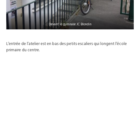
Devant le gymnase JC Blondin
L’entrée de l’atelier est en bas des petits escaliers qui longent l’école
primaire du centre.