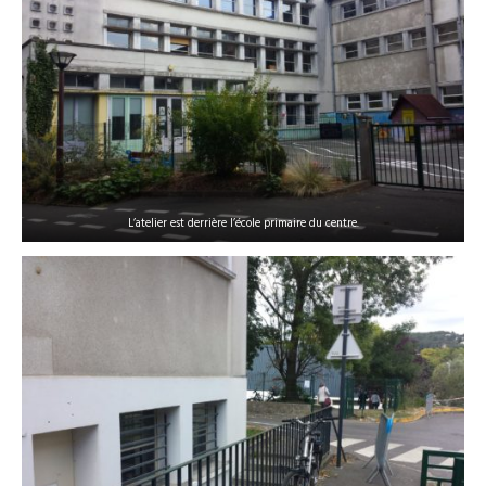
L’atelier est derrière l’école primaire du centre.