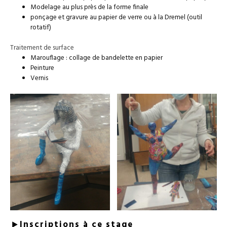
Modelage au plus près de la forme finale
ponçage et gravure au papier de verre ou à la Dremel (outil
rotatif)
Traitement de surface
Marouflage : collage de bandelette en papier
Peinture
Vernis
Inscriptions à ce stage